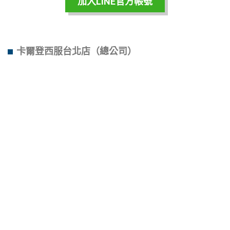
加入LINE官方帳號
卡爾登西服台北店
（總公司）