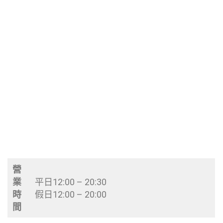
營
業
平日12:00 – 20:30
時
假日12:00 – 20:00
間