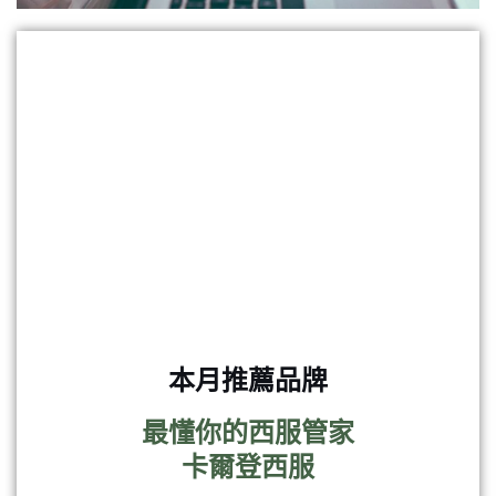
本月推薦品牌
最懂你的西服管家
卡爾登西服