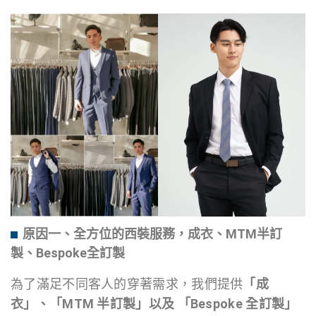
原因一、全方位的西裝服務，成衣、MTM半訂
製、Bespoke全訂製
為了滿足不同客人的穿著需求，我們提供
「成
衣」、「MTM 半訂製
」
以及 「Bespoke 全訂製」