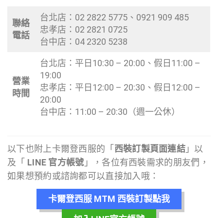
台北店：02 2822 5775、0921 909 485
聯絡
忠孝店：02 2821 0725
電話
台中店：04 2320 5238
台北店：平日10:30 – 20:00、假日11:00 –
19:00
營業
忠孝店：平日12:00 – 20:30、假日12:00 –
時間
20:00
台中店：11:00 – 20:30（週一公休）
以下也附上卡爾登西服的「
西裝訂製頁面連結
」以
及「
LINE 官方帳號
」，各位有西裝需求的朋友們，
如果想預約或諮詢都可以直接加入哦：
卡爾登西服 MTM 西裝訂製點我