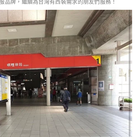
西服品牌，繼續為台灣有西裝需求的朋友們服務！