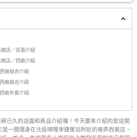
北總店／店面介紹
北總店／西裝介紹
西裝組合介紹
西裝組合介紹
西裝外套介紹
敲碗已久的店面和商品介紹囉！今天要來介紹的是這間
它是一間隱身在北投唭哩岸捷運站附近的巷弄西裝店，