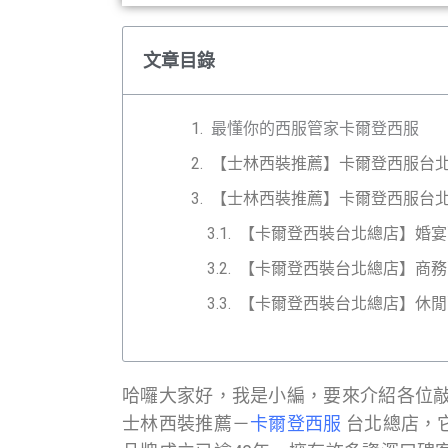
文章目錄
最懂你的西服管家卡爾登西服
【士林西裝推薦】卡爾登西服台
【士林西裝推薦】卡爾登西服台
【卡爾登西裝台北總店】婚宴
【卡爾登西裝台北總店】商務
【卡爾登西裝台北總店】休閒
哈囉大家好，我是小編，要來介紹各位
士林西裝推薦－
卡爾登西服
台北總店，